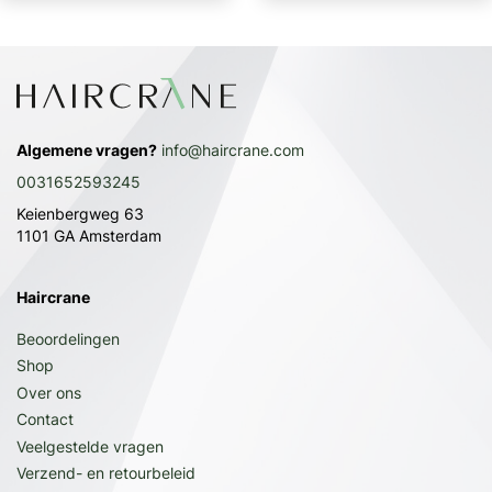
Algemene vragen?
info@haircrane.com
0031652593245
Keienbergweg 63
1101 GA Amsterdam
Haircrane
Beoordelingen
Shop
Over ons
Contact
Veelgestelde vragen
Verzend- en retourbeleid