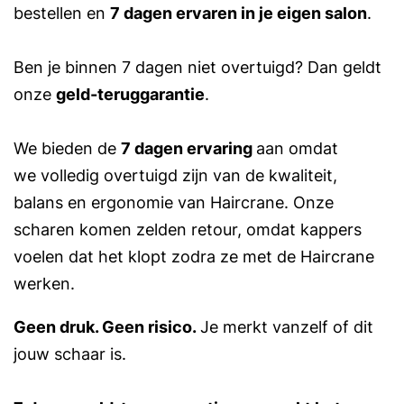
bestellen en
7 dagen ervaren in je eigen salon
.
Ben je binnen 7 dagen niet overtuigd? Dan geldt
onze
geld-teruggarantie
.
We bieden de
7 dagen ervaring
aan omdat
we volledig overtuigd zijn van de kwaliteit,
balans en ergonomie van Haircrane. Onze
scharen komen zelden retour, omdat kappers
voelen dat het klopt zodra ze met de Haircrane
werken.
Geen druk. Geen risico.
Je merkt vanzelf of dit
jouw schaar is.