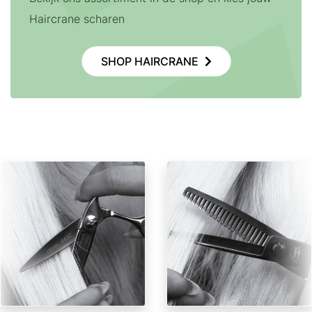
Haircrane scharen
SHOP HAIRCRANE