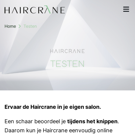
Home
Testen
HAIRCRANE
TESTEN
Ervaar de Haircrane in je eigen salon.
Een schaar beoordeel je
tijdens het knippen
.
Daarom kun je Haircrane eenvoudig online