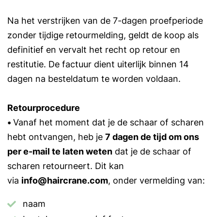
Na het verstrijken van de 7-dagen proefperiode
zonder tijdige retourmelding, geldt de koop als
definitief en vervalt het recht op retour en
restitutie. De factuur dient uiterlijk binnen 14
dagen na bestel­datum te worden voldaan.
Retourprocedure
•
Vanaf het moment dat je de schaar of scharen
hebt ontvangen, heb je
7 dagen de tijd om ons
per e-mail te laten weten
dat je de schaar of
scharen retourneert. Dit kan
via
info@haircrane.com
, onder vermelding van:
naam