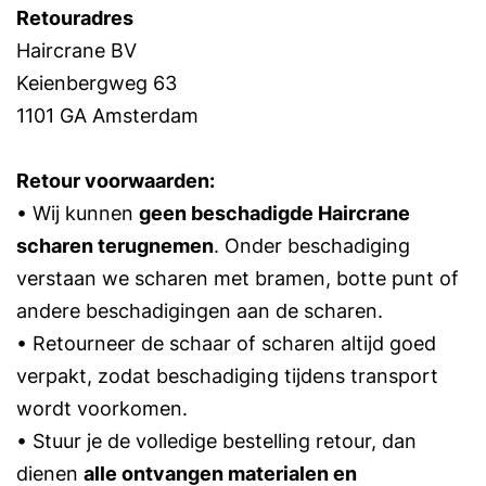
Retouradres
Haircrane BV
Keienbergweg 63
1101 GA Amsterdam
Retour voorwaarden:
• Wij kunnen
geen beschadigde Haircrane
scharen terugnemen
. Onder beschadiging
verstaan we scharen met bramen, botte punt of
andere beschadigingen aan de scharen.
• Retourneer de schaar of scharen altijd goed
verpakt, zodat beschadiging tijdens transport
wordt voorkomen.
• Stuur je de volledige bestelling retour, dan
dienen
alle ontvangen materialen en