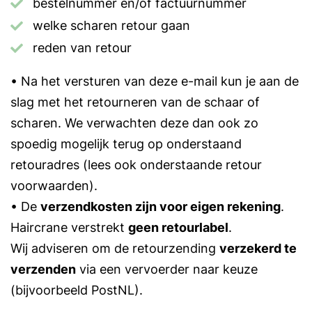
bestelnummer en/of factuurnummer
welke scharen retour gaan
reden van retour
• Na het versturen van deze e-mail kun je aan de
slag met het retourneren van de schaar of
scharen. We verwachten deze dan ook zo
spoedig mogelijk terug op onderstaand
retouradres (lees ook onderstaande retour
voorwaarden).
• De
verzendkosten zijn voor eigen rekening
.
Haircrane verstrekt
geen retourlabel
.
Wij adviseren om de retourzending
verzekerd te
verzenden
via een vervoerder naar keuze
(bijvoorbeeld PostNL).