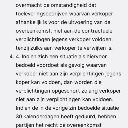
overmacht de omstandigheid dat
toeleveringsbedrijven waarvan verkoper
afhankelijk is voor de uitvoering van de
overeenkomst, niet aan de contractuele
verplichtingen jegens verkoper voldoen,
tenzij zulks aan verkoper te verwijten is.
4. Indien zich een situatie als hiervoor
bedoeld voordoet als gevolg waarvan
verkoper niet aan zijn verplichtingen jegens
koper kan voldoen, dan worden die
verplichtingen opgeschort zolang verkoper
niet aan zijn verplichtingen kan voldoen.
Indien de in de vorige zin bedoelde situatie
30 kalenderdagen heeft geduurd, hebben
partijen het recht de overeenkomst