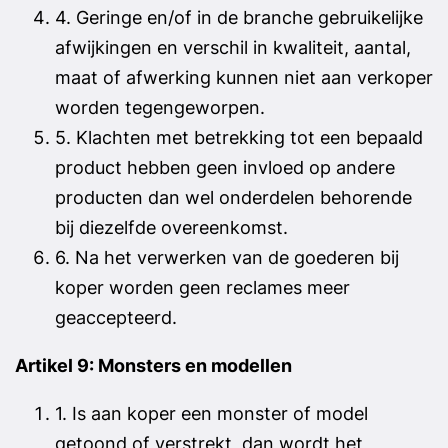
4. Geringe en/of in de branche gebruikelijke
afwijkingen en verschil in kwaliteit, aantal,
maat of afwerking kunnen niet aan verkoper
worden tegengeworpen.
5. Klachten met betrekking tot een bepaald
product hebben geen invloed op andere
producten dan wel onderdelen behorende
bij diezelfde overeenkomst.
6. Na het verwerken van de goederen bij
koper worden geen reclames meer
geaccepteerd.
Artikel 9: Monsters en modellen
1. Is aan koper een monster of model
getoond of verstrekt, dan wordt het