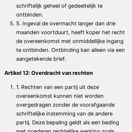
schriftelijk geheel of gedeeltelijk te
ontbinden.
5. Ingeval de overmacht langer dan drie
maanden voortduurt, heeft koper het recht
de overeenkomst met onmiddellijke ingang
te ontbinden. Ontbinding kan alleen via een
aangetekende brief.
Artikel 12: Overdracht van rechten
1. Rechten van een partij uit deze
overeenkomst kunnen niet worden
overgedragen zonder de voorafgaande
schriftelijke instemming van de andere
partij. Deze bepaling geldt als een beding
met goederen rechtelijke werking zoals