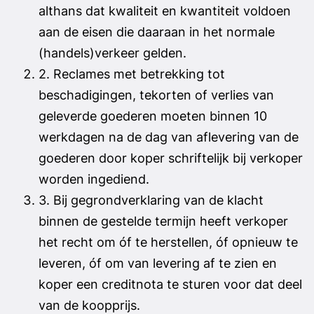
althans dat kwaliteit en kwantiteit voldoen
aan de eisen die daaraan in het normale
(handels)verkeer gelden.
2. Reclames met betrekking tot
beschadigingen, tekorten of verlies van
geleverde goederen moeten binnen 10
werkdagen na de dag van aflevering van de
goederen door koper schriftelijk bij verkoper
worden ingediend.
3. Bij gegrondverklaring van de klacht
binnen de gestelde termijn heeft verkoper
het recht om óf te herstellen, óf opnieuw te
leveren, óf om van levering af te zien en
koper een creditnota te sturen voor dat deel
van de koopprijs.