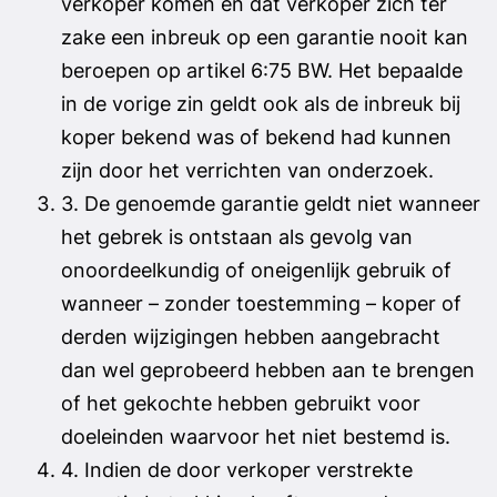
verkoper komen en dat verkoper zich ter
zake een inbreuk op een garantie nooit kan
beroepen op artikel 6:75 BW. Het bepaalde
in de vorige zin geldt ook als de inbreuk bij
koper bekend was of bekend had kunnen
zijn door het verrichten van onderzoek.
3. De genoemde garantie geldt niet wanneer
het gebrek is ontstaan als gevolg van
onoordeelkundig of oneigenlijk gebruik of
wanneer – zonder toestemming – koper of
derden wijzigingen hebben aangebracht
dan wel geprobeerd hebben aan te brengen
of het gekochte hebben gebruikt voor
doeleinden waarvoor het niet bestemd is.
4. Indien de door verkoper verstrekte