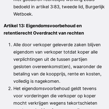
bedoeld in artikel 3:83, tweede lid, Burgerlijk
Wetboek.
Artikel 13: Eigendomsvoorbehoud en
retentierecht
Overdracht van rechten
Alle door verkoper geleverde zaken blijven
eigendom van verkoper totdat koper alle
verplichtingen uit de tussen partijen
gesloten overeenkomst(en), waaronder de
betaling van de koopprijs, rente en kosten,
volledig is nagekomen.
Het eigendomsvoorbehoud geldt tevens
voor vorderingen die verkoper op koper
mocht verkrijgen wegens tekortschieten