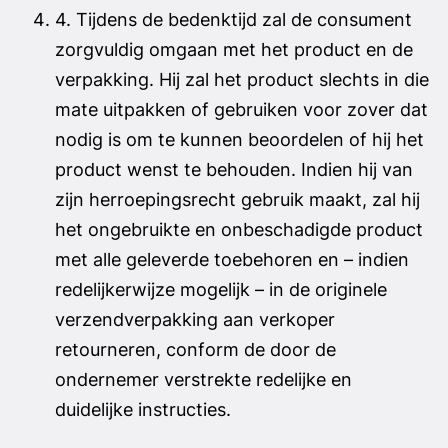
4. Tijdens de bedenktijd zal de consument
zorgvuldig omgaan met het product en de
verpakking. Hij zal het product slechts in die
mate uitpakken of gebruiken voor zover dat
nodig is om te kunnen beoordelen of hij het
product wenst te behouden. Indien hij van
zijn herroepingsrecht gebruik maakt, zal hij
het ongebruikte en onbeschadigde product
met alle geleverde toebehoren en – indien
redelijkerwijze mogelijk – in de originele
verzendverpakking aan verkoper
retourneren, conform de door de
ondernemer verstrekte redelijke en
duidelijke instructies.