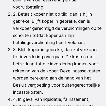
vooruitbetaling.
2. Betaalt koper niet op tijd, dan is hij in
gebreke. Blijft koper in gebreke, dan is
verkoper gerechtigd de verplichtingen op te
schorten totdat koper aan zijn
betalingsverplichting heeft voldaan.
3. Blijft koper in gebreke, dan zal verkoper
tot invordering overgaan. De kosten met
betrekking tot die invordering komen voor
rekening van de koper. Deze incassokosten
worden berekend aan de hand van het
Besluit vergoeding voor buitengerechtelijke
incassokosten.
4. In geval van liquidatie, faillissement,