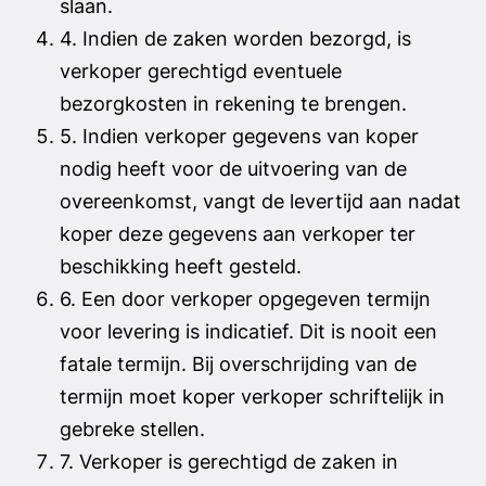
slaan.
4. Indien de zaken worden bezorgd, is
verkoper gerechtigd eventuele
bezorgkosten in rekening te brengen.
5. Indien verkoper gegevens van koper
nodig heeft voor de uitvoering van de
overeenkomst, vangt de levertijd aan nadat
koper deze gegevens aan verkoper ter
beschikking heeft gesteld.
6. Een door verkoper opgegeven termijn
voor levering is indicatief. Dit is nooit een
fatale termijn. Bij overschrijding van de
termijn moet koper verkoper schriftelijk in
gebreke stellen.
7. Verkoper is gerechtigd de zaken in