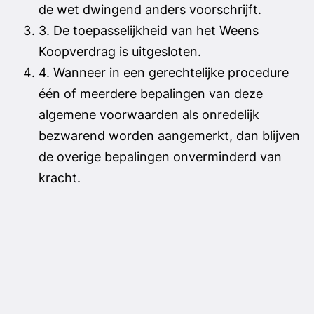
de wet dwingend anders voorschrijft.
3. De toepasselijkheid van het Weens
Koopverdrag is uitgesloten.
4. Wanneer in een gerechtelijke procedure
één of meerdere bepalingen van deze
algemene voorwaarden als onredelijk
bezwarend worden aangemerkt, dan blijven
de overige bepalingen onverminderd van
kracht.