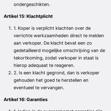
ondergeschikten.
Artikel 15: Klachtplicht
1. Koper is verplicht klachten over de
verrichte werkzaamheden direct te melden
aan verkoper. De klacht bevat een zo
gedetailleerd mogelijke omschrijving van de
tekortkoming, zodat verkoper in staat is
hierop adequaat te reageren.
2. Is een klacht gegrond, dan is verkoper
gehouden het goed te herstellen en
eventueel te vervangen.
Artikel 16: Garanties