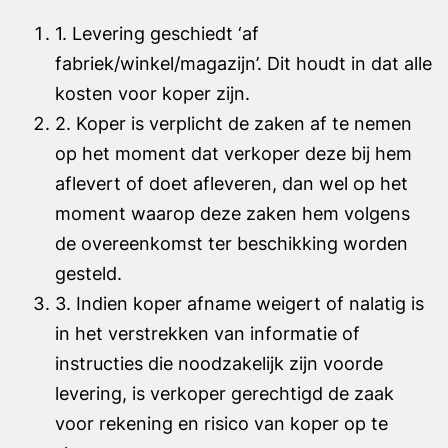
1. Levering geschiedt ‘af
fabriek/winkel/magazijn’. Dit houdt in dat alle
kosten voor koper zijn.
2. Koper is verplicht de zaken af te nemen
op het moment dat verkoper deze bij hem
aflevert of doet afleveren, dan wel op het
moment waarop deze zaken hem volgens
de overeenkomst ter beschikking worden
gesteld.
3. Indien koper afname weigert of nalatig is
in het verstrekken van informatie of
instructies die noodzakelijk zijn voorde
levering, is verkoper gerechtigd de zaak
voor rekening en risico van koper op te