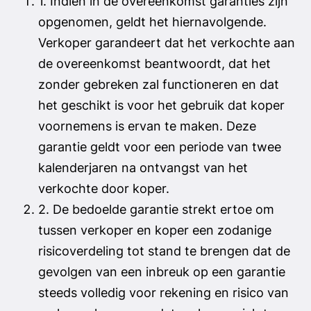
1. Indien in de overeenkomst garanties zijn
opgenomen, geldt het hiernavolgende.
Verkoper garandeert dat het verkochte aan
de overeenkomst beantwoordt, dat het
zonder gebreken zal functioneren en dat
het geschikt is voor het gebruik dat koper
voornemens is ervan te maken. Deze
garantie geldt voor een periode van twee
kalenderjaren na ontvangst van het
verkochte door koper.
2. De bedoelde garantie strekt ertoe om
tussen verkoper en koper een zodanige
risicoverdeling tot stand te brengen dat de
gevolgen van een inbreuk op een garantie
steeds volledig voor rekening en risico van