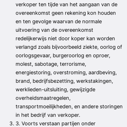
verkoper ten tijde van het aangaan van de
overeenkomst geen rekening kon houden
en ten gevolge waarvan de normale
uitvoering van de overeenkomst
redelijkerwijs niet door koper kan worden
verlangd zoals bijvoorbeeld ziekte, oorlog of
oorlogsgevaar, burgeroorlog en oproer,
molest, sabotage, terrorisme,
energiestoring, overstroming, aardbeving,
brand, bedrijfsbezetting, werkstakingen,
werklieden-uitsluiting, gewijzigde
overheidsmaatregelen,
transportmoeilijkheden, en andere storingen
in het bedrijf van verkoper.
3. Voorts verstaan partijen onder