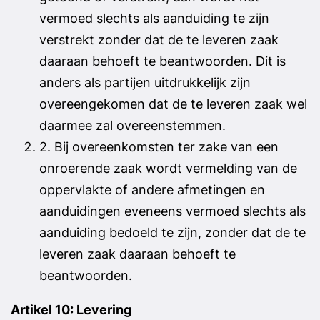
vermoed slechts als aanduiding te zijn
verstrekt zonder dat de te leveren zaak
daaraan behoeft te beantwoorden. Dit is
anders als partijen uitdrukkelijk zijn
overeengekomen dat de te leveren zaak wel
daarmee zal overeenstemmen.
2. Bij overeenkomsten ter zake van een
onroerende zaak wordt vermelding van de
oppervlakte of andere afmetingen en
aanduidingen eveneens vermoed slechts als
aanduiding bedoeld te zijn, zonder dat de te
leveren zaak daaraan behoeft te
beantwoorden.
Artikel 10: Levering