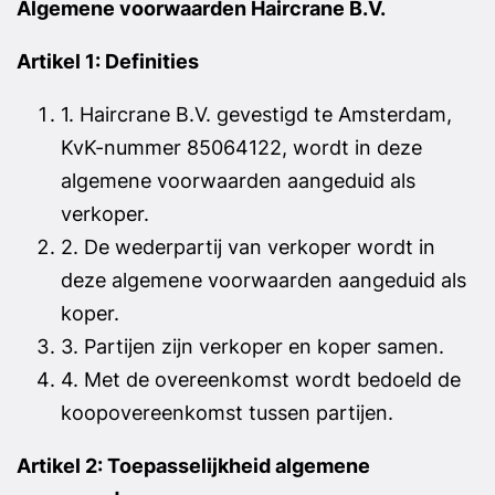
Algemene voorwaarden Haircrane B.V.
Artikel 1: Definities
1. Haircrane B.V. gevestigd te Amsterdam,
KvK-nummer 85064122, wordt in deze
algemene voorwaarden aangeduid als
verkoper.
2. De wederpartij van verkoper wordt in
deze algemene voorwaarden aangeduid als
koper.
3. Partijen zijn verkoper en koper samen.
4. Met de overeenkomst wordt bedoeld de
koopovereenkomst tussen partijen.
Artikel 2: Toepasselijkheid algemene