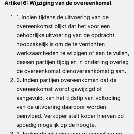
Artikel 6: Wijziging van de overeenkomst
1. Indien tijdens de uitvoering van de
overeenkomst blijkt dat het voor een
behoorlijke uitvoering van de opdracht
noodzakelijk is om de te verrichten
werkzaamheden te wijzigen of aan te vullen,
passen partijen tijdig en in onderling overleg
de overeenkomst dienovereenkomstig aan.
2. Indien partijen overeenkomen dat de
overeenkomst wordt gewijzigd of
aangevuld, kan het tijdstip van voltooiing
van de uitvoering daardoor worden
beïnvloed. Verkoper stelt koper hiervan zo
spoedig mogelijk op de hoogte.
3. Indien de wijziging van of aanvulling op