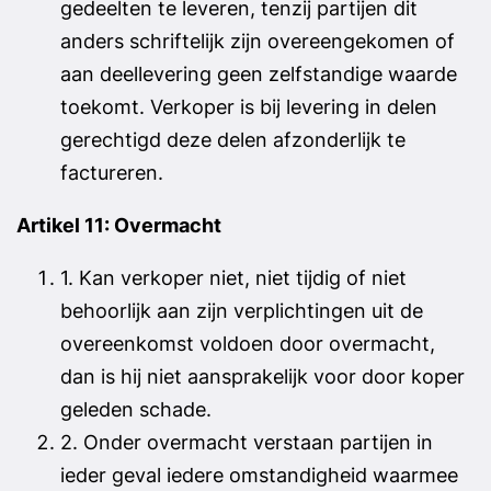
gedeelten te leveren, tenzij partijen dit
anders schriftelijk zijn overeengekomen of
aan deellevering geen zelfstandige waarde
toekomt. Verkoper is bij levering in delen
gerechtigd deze delen afzonderlijk te
factureren.
Artikel 11: Overmacht
1. Kan verkoper niet, niet tijdig of niet
behoorlijk aan zijn verplichtingen uit de
overeenkomst voldoen door overmacht,
dan is hij niet aansprakelijk voor door koper
geleden schade.
2. Onder overmacht verstaan partijen in
ieder geval iedere omstandigheid waarmee