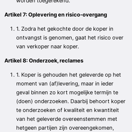
worden toegerekend.
Artikel 7: Oplevering en risico-overgang
1. Zodra het gekochte door de koper in
ontvangst is genomen, gaat het risico over
van verkoper naar koper.
Artikel 8: Onderzoek, reclames
1. Koper is gehouden het geleverde op het
moment van (af)levering, maar in ieder
geval binnen zo kort mogelijke termijn te
(doen) onderzoeken. Daarbij behoort koper
te onderzoeken of kwaliteit en kwantiteit
van het geleverde overeenstemmen met
hetgeen partijen zijn overeengekomen,