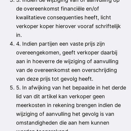
de overeenkomst financiële en/of
kwalitatieve consequenties heeft, licht
verkoper koper hierover vooraf schriftelijk
in.
4. Indien partijen een vaste prijs zijn
overeengekomen, geeft verkoper daarbij
aan in hoeverre de wijziging of aanvulling
van de overeenkomst een overschrijding
van deze prijs tot gevolg heeft.
5. In afwijking van het bepaalde in het derde
lid van dit artikel kan verkoper geen
meerkosten in rekening brengen indien de
wijziging of aanvulling het gevolg is van
omstandigheden die aan hem kunnen