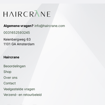
Algemene vragen?
info@haircrane.com
0031652593245
Keienbergweg 63
1101 GA Amsterdam
Haircrane
Beoordelingen
Shop
Over ons
Contact
Veelgestelde vragen
Verzend- en retourbeleid