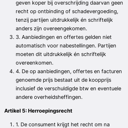
geven koper bij overschrijding daarvan geen
recht op ontbinding of schadevergoeding,
tenzij partijen uitdrukkelijk én schriftelijk
anders zijn overeengekomen.
3. Aanbiedingen en offertes gelden niet
automatisch voor nabestellingen. Partijen
moeten dit uitdrukkelijk én schriftelijk
overeenkomen.
4. De op aanbiedingen, offertes en facturen
genoemde prijs bestaat uit de koopprijs
inclusief de verschuldigde btw en eventuele
andere overheidsheffingen.
Artikel 5: Herroepingsrecht
1. De consument krijgt het recht om na