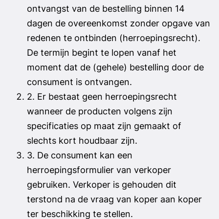
ontvangst van de bestelling binnen 14
dagen de overeenkomst zonder opgave van
redenen te ontbinden (herroepingsrecht).
De termijn begint te lopen vanaf het
moment dat de (gehele) bestelling door de
consument is ontvangen.
2. Er bestaat geen herroepingsrecht
wanneer de producten volgens zijn
specificaties op maat zijn gemaakt of
slechts kort houdbaar zijn.
3. De consument kan een
herroepingsformulier van verkoper
gebruiken. Verkoper is gehouden dit
terstond na de vraag van koper aan koper
ter beschikking te stellen.