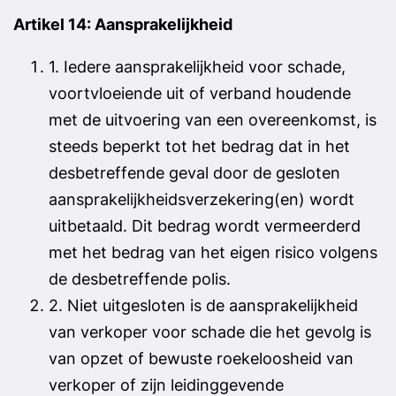
Artikel 14: Aansprakelijkheid
1. Iedere aansprakelijkheid voor schade,
voortvloeiende uit of verband houdende
met de uitvoering van een overeenkomst, is
steeds beperkt tot het bedrag dat in het
desbetreffende geval door de gesloten
aansprakelijkheidsverzekering(en) wordt
uitbetaald. Dit bedrag wordt vermeerderd
met het bedrag van het eigen risico volgens
de desbetreffende polis.
2. Niet uitgesloten is de aansprakelijkheid
van verkoper voor schade die het gevolg is
van opzet of bewuste roekeloosheid van
verkoper of zijn leidinggevende