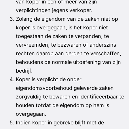
van koper in één of meer van zijn
verplichtingen jegens verkoper.
Zolang de eigendom van de zaken niet op
koper is overgegaan, is het koper niet
toegestaan de zaken te verpanden, te
vervreemden, te bezwaren of anderszins
rechten daarop aan derden te verschaffen,
behoudens de normale uitoefening van zijn
bedrijf.
Koper is verplicht de onder
eigendomsvoorbehoud geleverde zaken
zorgvuldig te bewaren en identificeerbaar te
houden totdat de eigendom op hem is
overgegaan.
Indien koper in gebreke blijft met de