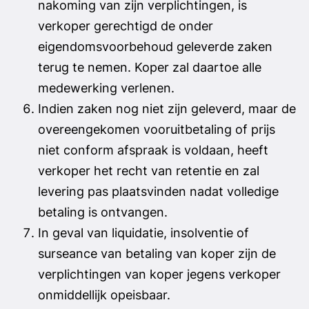
nakoming van zijn verplichtingen, is
verkoper gerechtigd de onder
eigendomsvoorbehoud geleverde zaken
terug te nemen. Koper zal daartoe alle
medewerking verlenen.
Indien zaken nog niet zijn geleverd, maar de
overeengekomen vooruitbetaling of prijs
niet conform afspraak is voldaan, heeft
verkoper het recht van retentie en zal
levering pas plaatsvinden nadat volledige
betaling is ontvangen.
In geval van liquidatie, insolventie of
surseance van betaling van koper zijn de
verplichtingen van koper jegens verkoper
onmiddellijk opeisbaar.