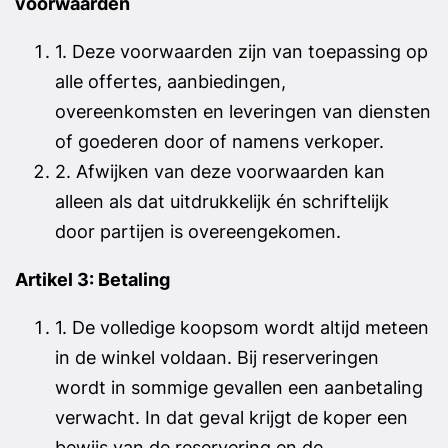
voorwaarden
1. Deze voorwaarden zijn van toepassing op
alle offertes, aanbiedingen,
overeenkomsten en leveringen van diensten
of goederen door of namens verkoper.
2. Afwijken van deze voorwaarden kan
alleen als dat uitdrukkelijk én schriftelijk
door partijen is overeengekomen.
Artikel 3: Betaling
1. De volledige koopsom wordt altijd meteen
in de winkel voldaan. Bij reserveringen
wordt in sommige gevallen een aanbetaling
verwacht. In dat geval krijgt de koper een
bewijs van de reservering en de