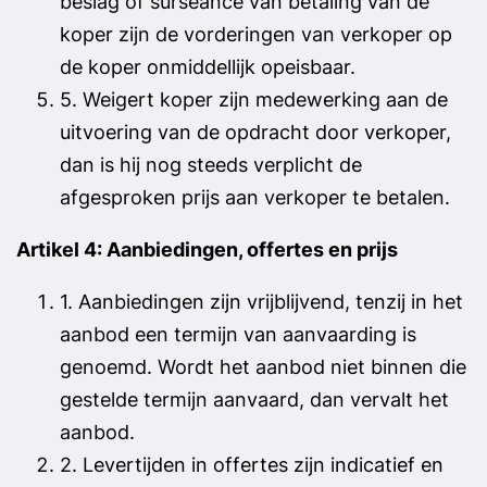
beslag of surseance van betaling van de
koper zijn de vorderingen van verkoper op
de koper onmiddellijk opeisbaar.
5. Weigert koper zijn medewerking aan de
uitvoering van de opdracht door verkoper,
dan is hij nog steeds verplicht de
afgesproken prijs aan verkoper te betalen.
Artikel 4: Aanbiedingen, offertes en prijs
1. Aanbiedingen zijn vrijblijvend, tenzij in het
aanbod een termijn van aanvaarding is
genoemd. Wordt het aanbod niet binnen die
gestelde termijn aanvaard, dan vervalt het
aanbod.
2. Levertijden in offertes zijn indicatief en