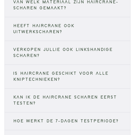
VAN WELK MATERIAAL ZIJN HAIRCRANE-
SCHAREN GEMAAKT?
HEEFT HAIRCRANE OOK
UITWERKSCHAREN?
VERKOPEN JULLIE OOK LINKSHANDIGE
SCHAREN?
IS HAIRCRANE GESCHIKT VOOR ALLE
KNIPTECHNIEKEN?
KAN IK DE HAIRCRANE SCHAREN EERST
TESTEN?
HOE WERKT DE 7-DAGEN TESTPERIODE?