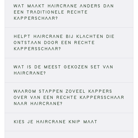
WAT MAAKT HAIRCRANE ANDERS DAN
EEN TRADITIONELE RECHTE
KAPPERSCHAAR?
HELPT HAIRCRANE BIJ KLACHTEN DIE
ONTSTAAN DOOR EEN RECHTE
KAPPERSSCHAAR?
WAT IS DE MEEST GEKOZEN SET VAN
HAIRCRANE?
WAAROM STAPPEN ZOVEEL KAPPERS
OVER VAN EEN RECHTE KAPPERSSCHAAR
NAAR HAIRCRANE?
KIES JE HAIRCRANE KNIP MAAT