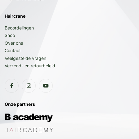
Haircrane
Beoordelingen
Shop
Over ons
Contact
Veelgestelde vragen
Verzend- en retourbeleid
Onze partners