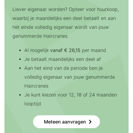
Liever eigenaar worden? Opteer voor huurkoop,
waarbij je maandelijks een deel betaalt en aan
het einde volledig eigenaar wordt van jouw
genummerde Haircranes.
Al mogelijk
vanaf € 26,15
per maand
Je betaalt maandelijks een deel af
Aan het eind van de periode ben je
volledig eigenaar van jouw genummerde
Haircranes
Je kunt kiezen voor 12, 18 of 24 maanden
looptijd
Meteen aanvragen