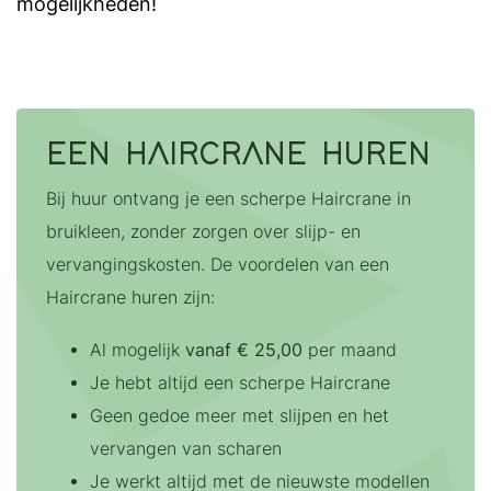
mogelijkheden!
EEN HAIRCRANE HUREN
Bij huur ontvang je een scherpe Haircrane in
bruikleen, zonder zorgen over slijp- en
vervangingskosten. De voordelen van een
Haircrane huren zijn:
Al mogelijk
vanaf
€ 25,00
per maand
Je hebt altijd een scherpe Haircrane
Geen gedoe meer met slijpen en het
vervangen van scharen
Je werkt altijd met de nieuwste modellen