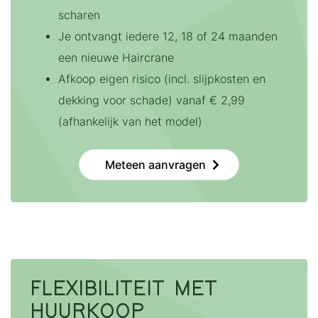
scharen
Je ontvangt iedere 12, 18 of 24 maanden
een nieuwe Haircrane
Afkoop eigen risico (incl. slijpkosten en
dekking voor schade) vanaf € 2,99
(afhankelijk van het model)
Meteen aanvragen
FLEXIBILITEIT MET
HUURKOOP