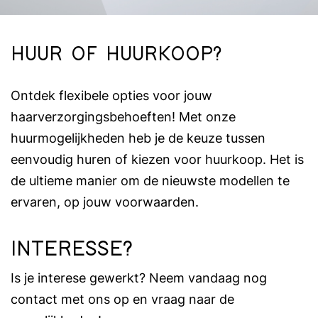
HUUR OF HUURKOOP?
Ontdek flexibele opties voor jouw
haarverzorgingsbehoeften! Met onze
huurmogelijkheden heb je de keuze tussen
eenvoudig huren of kiezen voor huurkoop. Het is
de ultieme manier om de nieuwste modellen te
ervaren, op jouw voorwaarden.
INTERESSE?
Is je interese gewerkt? Neem vandaag nog
contact met ons op en vraag naar de