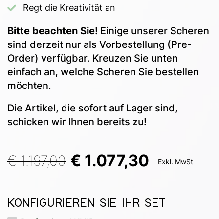
Regt die Kreativität an
Bitte beachten Sie!
Einige unserer Scheren
sind derzeit nur als Vorbestellung (Pre-
Order) verfügbar. Kreuzen Sie unten
einfach an, welche Scheren Sie bestellen
möchten.
Die Artikel, die sofort auf Lager sind,
schicken wir Ihnen bereits zu!
€ 1.077,30
€ 1.197,00
Exkl. MwSt
KONFIGURIEREN SIE IHR SET