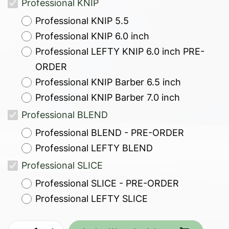
Professional KNIP
Professional KNIP 5.5
Professional KNIP 6.0 inch
Professional LEFTY KNIP 6.0 inch PRE-
ORDER
Professional KNIP Barber 6.5 inch
Professional KNIP Barber 7.0 inch
Professional BLEND
Professional BLEND - PRE-ORDER
Professional LEFTY BLEND
Professional SLICE
Professional SLICE - PRE-ORDER
Professional LEFTY SLICE