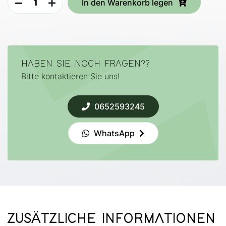
In den Warenkorb legen
HABEN SIE NOCH FRAGEN??
Bitte kontaktieren Sie uns!
0652593245
WhatsApp
ZUSÄTZLICHE INFORMATIONEN