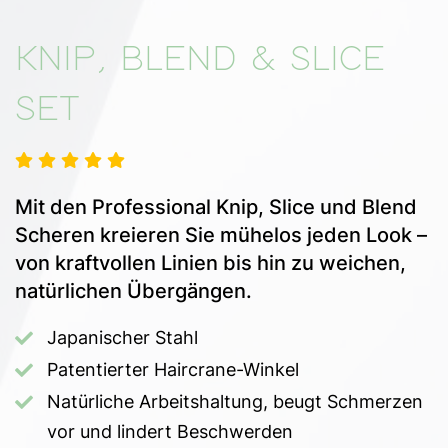
KNIP, BLEND & SLICE
SET
Mit den Professional Knip, Slice und Blend
Scheren kreieren Sie mühelos jeden Look –
von kraftvollen Linien bis hin zu weichen,
natürlichen Übergängen.
Japanischer Stahl
Patentierter Haircrane-Winkel
Natürliche Arbeitshaltung, beugt Schmerzen
vor und lindert Beschwerden