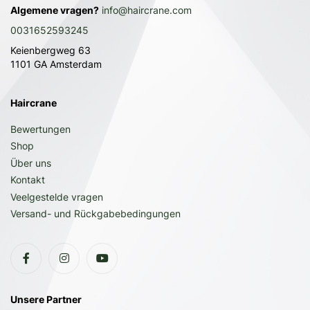
Algemene vragen?
info@haircrane.com
0031652593245
Keienbergweg 63
1101 GA Amsterdam
Haircrane
Bewertungen
Shop
Über uns
Kontakt
Veelgestelde vragen
Versand- und Rückgabebedingungen
Unsere Partner